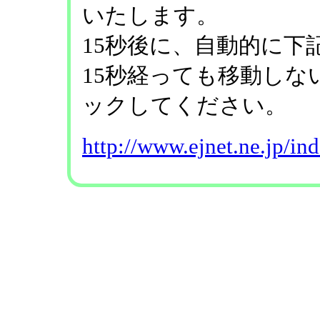
いたします。
15秒後に、自動的に下
15秒経っても移動しな
ックしてください。
http://www.ejnet.ne.jp/in