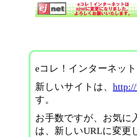
eコレ！インターネットは
新しいサイトは、
http:/
す。
お手数ですが、お気に
は、新しいURLに変